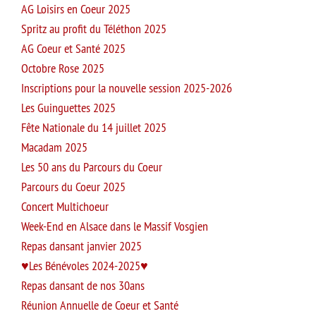
AG Loisirs en Coeur 2025
Spritz au profit du Téléthon 2025
AG Coeur et Santé 2025
Octobre Rose 2025
Inscriptions pour la nouvelle session 2025-2026
Les Guinguettes 2025
Fête Nationale du 14 juillet 2025
Macadam 2025
Les 50 ans du Parcours du Coeur
Parcours du Coeur 2025
Concert Multichoeur
Week-End en Alsace dans le Massif Vosgien
Repas dansant janvier 2025
Les Bénévoles 2024-2025
Repas dansant de nos 30ans
Réunion Annuelle de Coeur et Santé