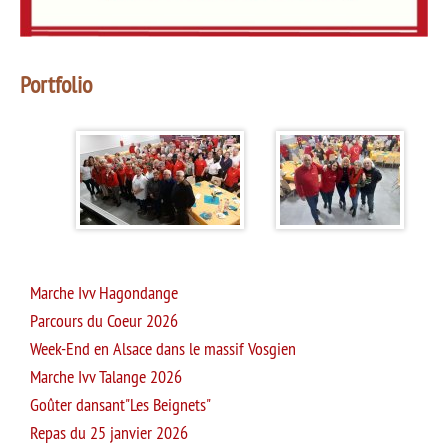
Portfolio
Marche Ivv Hagondange
Parcours du Coeur 2026
Week-End en Alsace dans le massif Vosgien
Marche Ivv Talange 2026
Goûter dansant"Les Beignets"
Repas du 25 janvier 2026