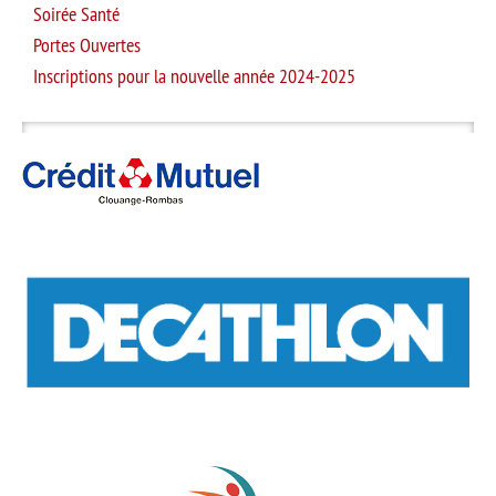
Soirée Santé
Portes Ouvertes
Inscriptions pour la nouvelle année 2024-2025