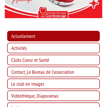
Actuellement
Activités
Clubs Coeur et Santé
Contact_Le Bureau de l’association
Le club en images
Vidéothèque, Diaporamas