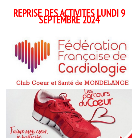
REPRISE DES ACTIVITES LUNDI 9
SEPTEMBRE 2024