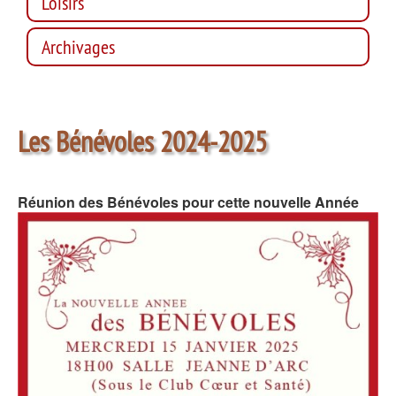
Loisirs
Archivages
Les Bénévoles 2024-2025
Réunion des Bénévoles pour cette nouvelle Année